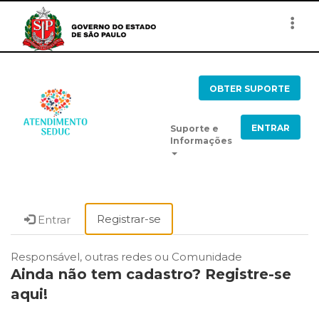
Togg
navi
OBTER SUPORTE
ENTRAR
Suporte e
Informações
Registrar-se
Entrar
Responsável, outras redes ou Comunidade
Ainda não tem cadastro? Registre-se
aqui!