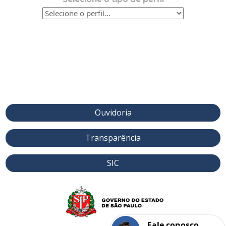
Ouvidoria
Transparência
SIC