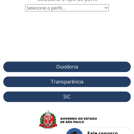
Ouvidoria
Transparência
SIC