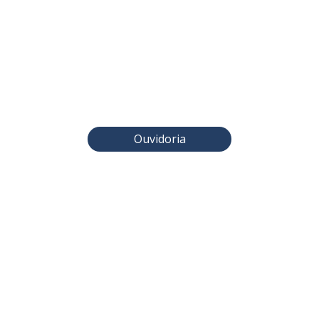
Ouvidoria