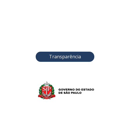
Transparência