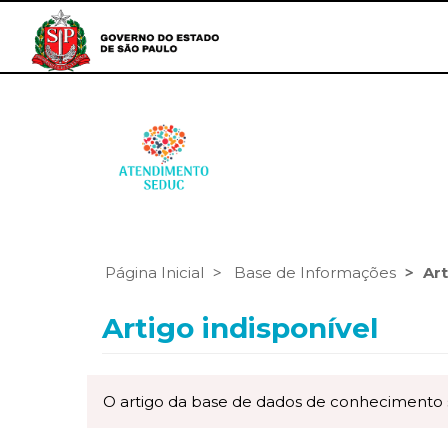
Página Inicial
Base de Informações
Art
Artigo indisponível
O artigo da base de dados de conhecimento sol