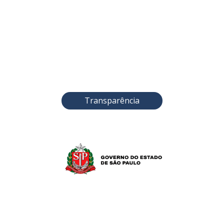
Transparência