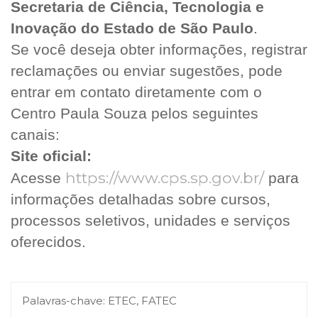
Secretaria de Ciência, Tecnologia e
Inovação do Estado de São Paulo
.
Se você deseja obter informações, registrar
reclamações ou enviar sugestões, pode
entrar em contato diretamente com o
Centro Paula Souza pelos seguintes
canais:
Site oficial:
https://www.cps.sp.gov.br/
Acesse
para
informações detalhadas sobre cursos,
processos seletivos, unidades e serviços
oferecidos.
Palavras-chave:
ETEC, FATEC