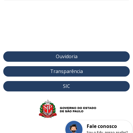
Ouvidoria
Transparência
SIC