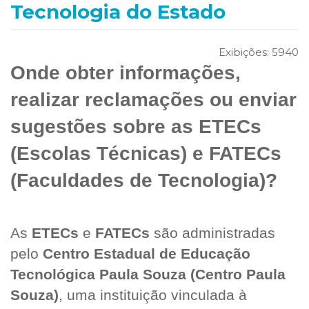
Tecnologia do Estado
Exibições:
5940
Onde obter informações,
realizar reclamações ou enviar
sugestões sobre as ETECs
(Escolas Técnicas) e FATECs
(Faculdades de Tecnologia)?
As
ETECs
e
FATECs
são administradas
pelo
Centro Estadual de Educação
Tecnológica Paula Souza (Centro Paula
Souza)
, uma instituição vinculada à