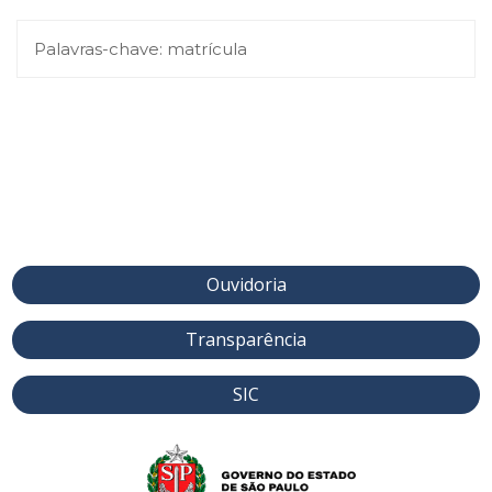
Palavras-chave:
matrícula
Ouvidoria
Transparência
SIC