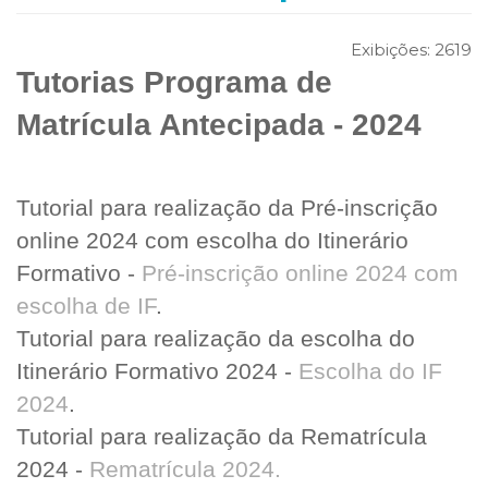
Exibições:
2619
Tutorias Programa de
Matrícula Antecipada - 2024
Tutorial para realização da Pré-inscrição
online 2024 com escolha do Itinerário
Formativo -
Pré-inscrição online 2024 com
escolha de IF
.
Tutorial para realização da escolha do
Itinerário Formativo 2024 -
Escolha do IF
2024
.
Tutorial para realização da Rematrícula
2024 -
Rematrícula 2024.