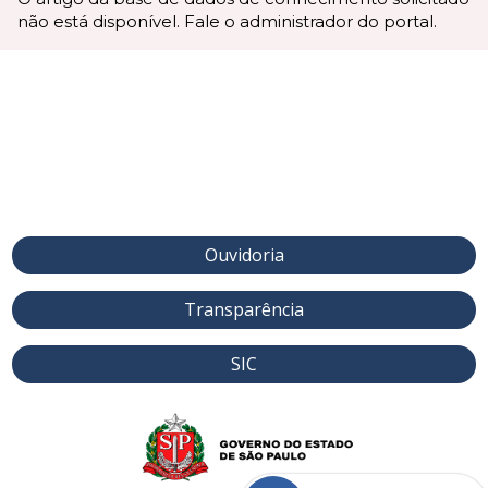
não está disponível. Fale o administrador do portal.
Ouvidoria
Transparência
SIC