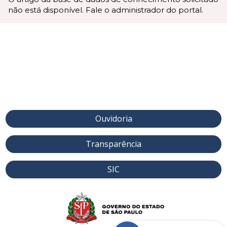
não está disponível. Fale o administrador do portal.
Ouvidoria
Transparência
SIC