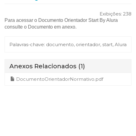
Exibições:
238
Para acessar o Documento Orientador Start By Alura
consulte o Documento em anexo.
Palavras-chave:
documento, orientador, start, Alura
Anexos Relacionados
(1)
DocumentoOrientadorNormativo.pdf