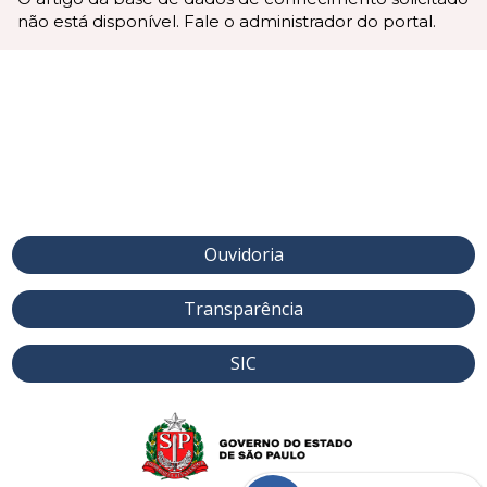
não está disponível. Fale o administrador do portal.
Ouvidoria
Transparência
SIC