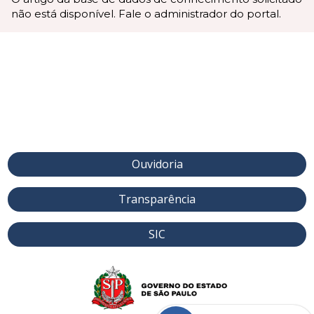
não está disponível. Fale o administrador do portal.
Ouvidoria
Transparência
SIC