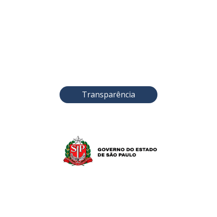
Transparência