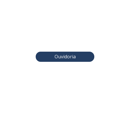
Ouvidoria