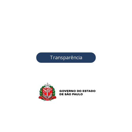
Transparência