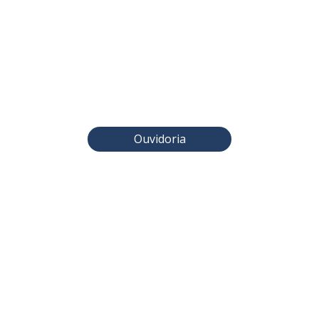
Ouvidoria