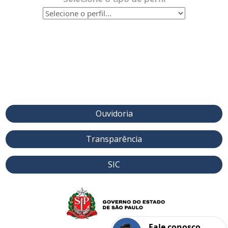
Ouvidoria
Transparência
SIC