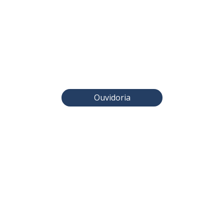
Ouvidoria