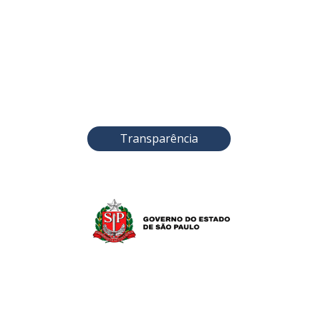
Transparência