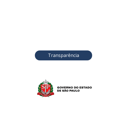
Transparência