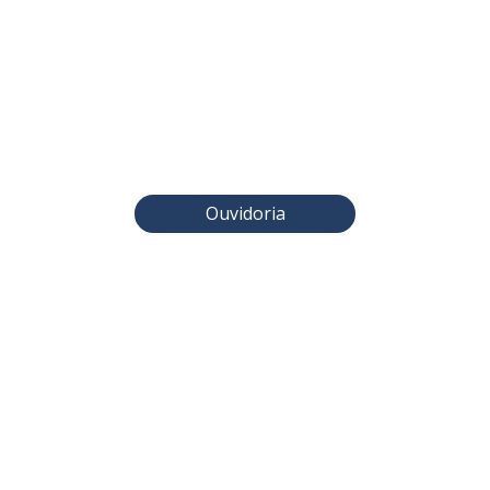
Ouvidoria