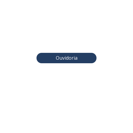
Ouvidoria