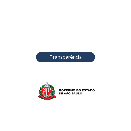
Transparência