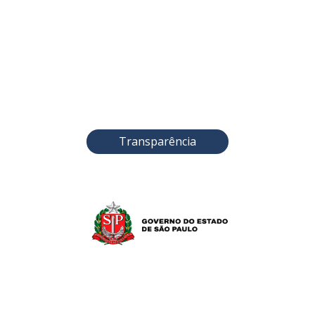
Transparência