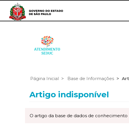
Página Inicial
Base de Informações
Art
Artigo indisponível
O artigo da base de dados de conhecimento sol