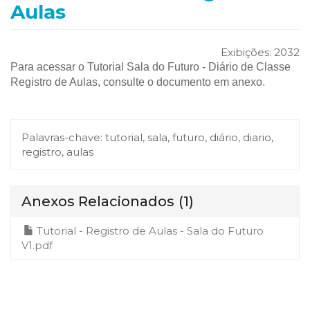
Aulas
Exibições:
2032
Para acessar o Tutorial Sala do Futuro - Diário de Classe
Registro de Aulas, consulte o documento em anexo.
Palavras-chave:
tutorial, sala, futuro, diário, diario,
registro, aulas
Anexos Relacionados
(1)
Tutorial - Registro de Aulas - Sala do Futuro
V1.pdf